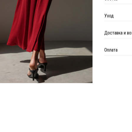
Уход
Доставка и во
Оплата