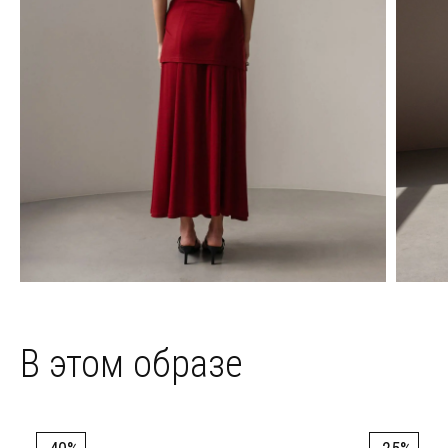
В этом образе