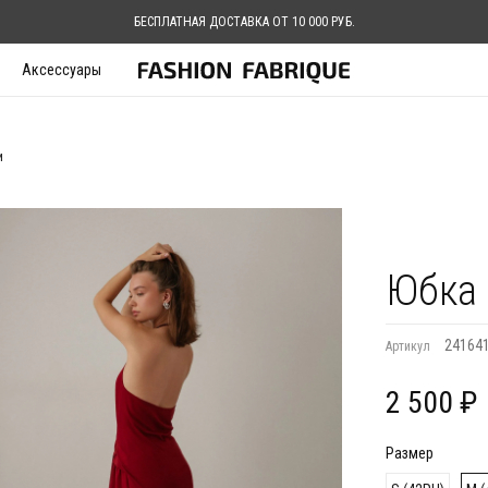
БЕСПЛАТНАЯ ДОСТАВКА ОТ 10 000 РУБ.
Аксессуары
и
Юбка
24164
Артикул
2 500 ₽
Размер