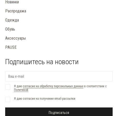
Новинки
Распродажа
Одежда
Обувь
Аксессуары
PAUSE
Подпишитесь на новости
Я даю
согласие на обработку персональных данных
в соответствии с
Политикой
Я даю согласие на получение email-рассылки
Подписаться