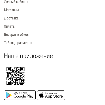
Личный кабинет
Магазины
Доставка
Оплата
Возврат и обмен
Таблица размеров
Наше приложение