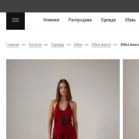
Новинки
Распродажа
Одежда
Обувь
Главная
Каталог
Одежда
Юбки
Юбка макси
Юбка макс