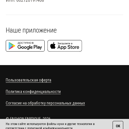
ИНН: 602720191408
Наше приложение
Пользовательская оферта
Политика конфиденциальности
Согласие на обработку персональных данных
© FASHION FABRIQUE, 2026
На этом сайте используются файлы куки и другие технологии в
OK
соответствии с
политикой конфиденциальности
.