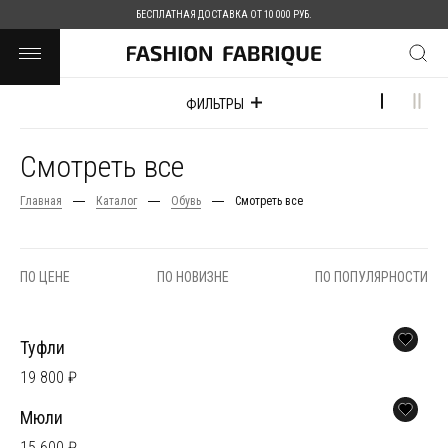
БЕСПЛАТНАЯ ДОСТАВКА ОТ 10 000 РУБ.
ФИЛЬТРЫ
Смотреть все
Главная
Каталог
Обувь
Смотреть все
ПО ЦЕНЕ
ПО НОВИЗНЕ
ПО ПОПУЛЯРНОСТИ
Туфли
19 800 ₽
Мюли
15 600 ₽