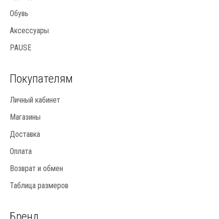
Обувь
Аксессуары
PAUSE
Покупателям
Личный кабинет
Магазины
Доставка
Оплата
Возврат и обмен
Таблица размеров
Бренд