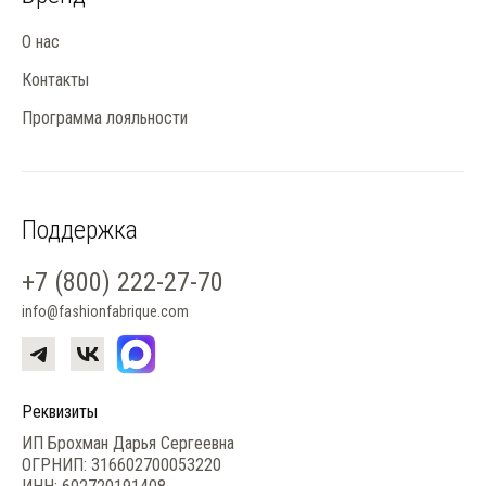
О нас
Контакты
Программа лояльности
Поддержка
+7 (800) 222-27-70
info@fashionfabrique.com
Реквизиты
ИП Брохман Дарья Сергеевна
ОГРНИП: 316602700053220