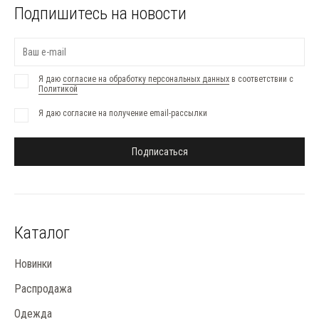
Подпишитесь на новости
Я даю
согласие на обработку персональных данных
в соответствии с
Политикой
Я даю согласие на получение email-рассылки
Подписаться
Каталог
Новинки
Распродажа
Одежда