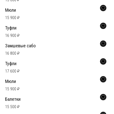
Мюли
15 900 ₽
Туфли
16 900 ₽
Замшевые сабо
16 800 ₽
Туфли
17 600 ₽
Мюли
15 900 ₽
Балетки
15 500 ₽