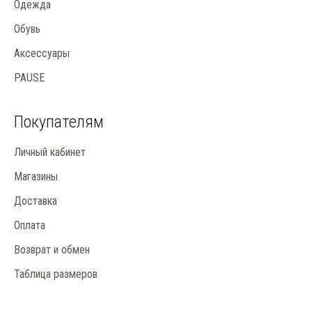
Одежда
Обувь
Аксессуары
PAUSE
Покупателям
Личный кабинет
Магазины
Доставка
Оплата
Возврат и обмен
Таблица размеров