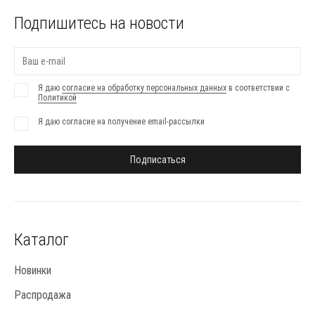
Подпишитесь на новости
Я даю
согласие на обработку персональных данных
в соответствии с
Политикой
Я даю согласие на получение email-рассылки
Подписаться
Каталог
Новинки
Распродажа