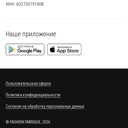
ИНН: 602720191408
Наше приложение
Пользовательская оферта
Политика конфиденциальности
Согласие на обработку персональных данных
© FASHION FABRIQUE, 2026