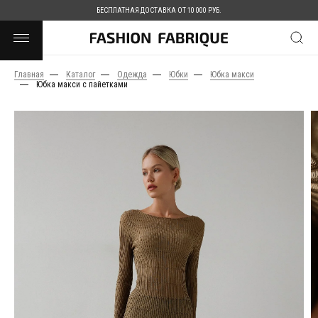
БЕСПЛАТНАЯ ДОСТАВКА ОТ 10 000 РУБ.
Главная
Каталог
Одежда
Юбки
Юбка макси
Юбка макси с пайетками