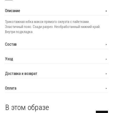
Описание
Трикотажная юбка макси прямого силуэта с пайетками.
Эластичный пояс. Сзади разрез. Необработанный нижний край.
Внутри подкладка.
Состав
Уход
Доставка и возврат
Оплата
В этом образе