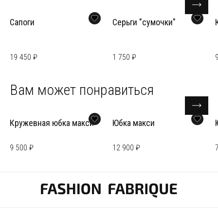
Сапоги
Серьги "сумочки"
19 450 ₽
1 750 ₽
Вам может понравиться
Кружевная юбка макси
Юбка макси
9 500 ₽
12 900 ₽