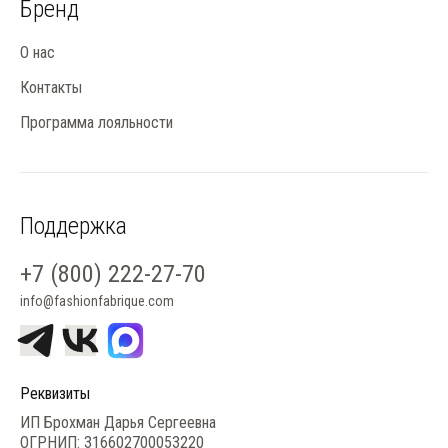
Бренд
О нас
Контакты
Программа лояльности
Поддержка
+7 (800) 222-27-70
info@fashionfabrique.com
Реквизиты
ИП Брохман Дарья Сергеевна
ОГРНИП: 316602700053220