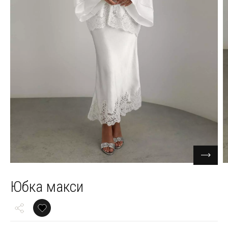
Юбка макси