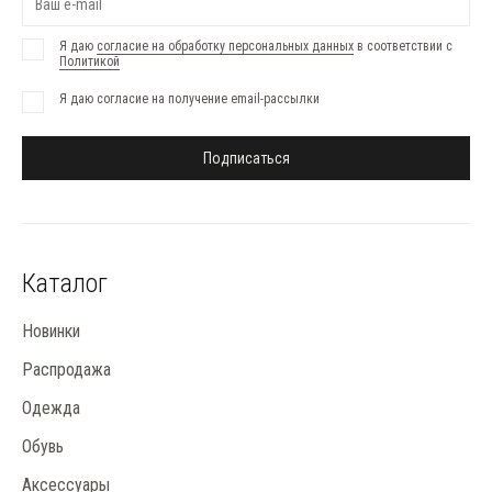
Я даю
согласие на обработку персональных данных
в соответствии с
Политикой
Я даю согласие на получение email-рассылки
Подписаться
Каталог
Новинки
Распродажа
Одежда
Обувь
Аксессуары