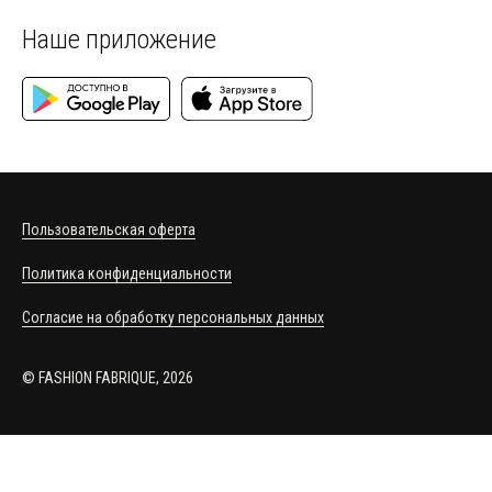
Наше приложение
Пользовательская оферта
Политика конфиденциальности
Согласие на обработку персональных данных
© FASHION FABRIQUE, 2026