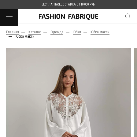
БЕСПЛАТНАЯ ДОСТАВКА ОТ 10 000 РУБ.
Главная
Каталог
Одежда
Юбки
Юбка макси
Юбка макси