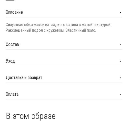
Описание
Силуэтная юбка макси из гладкого сатина с жатой текстурой.
Ракслешенный подол с кружевом. Эластичный пояс.
Состав
Уход
Доставка и возврат
Оплата
В этом образе