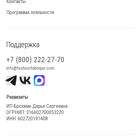
Контакты
Программа лояльности
Поддержка
+7 (800) 222-27-70
info@fashionfabrique.com
Реквизиты
ИП Брохман Дарья Сергеевна
ОГРНИП: 316602700053220
ИНН: 602720191408