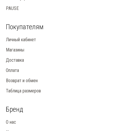
PAUSE
Покупателям
Личный кабинет
Магазины
Доставка
Оплата
Возврат и обмен
Таблица размеров
Бренд
О нас