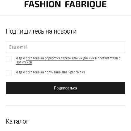
Подпишитесь на новости
Я даю
согласие на обработку персональных данных
в соответствии с
Политикой
Я даю согласие на получение email-рассылки
Подписаться
Каталог