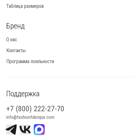
Таблица размеров
Бренд
О нас
Контакты
Программа лояльности
Поддержка
+7 (800) 222-27-70
info@fashionfabrique.com