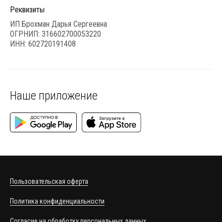
Реквизиты
ИП Брохман Дарья Сергеевна
ОГРНИП: 316602700053220
ИНН: 602720191408
Наше приложение
Пользовательская оферта
Политика конфиденциальности
Согласие на обработку персональных данных