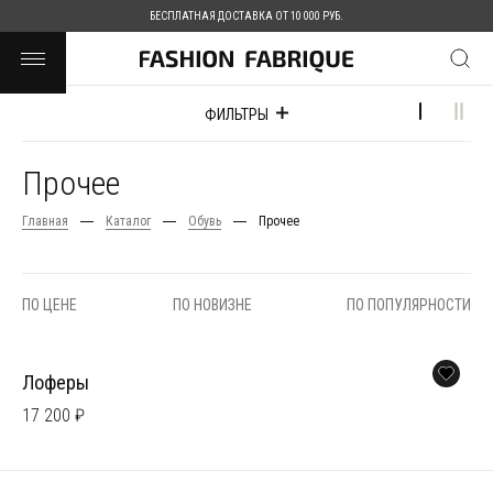
БЕСПЛАТНАЯ ДОСТАВКА ОТ 10 000 РУБ.
ФИЛЬТРЫ
Прочее
Главная
Каталог
Обувь
Прочее
ПО ЦЕНЕ
ПО НОВИЗНЕ
ПО ПОПУЛЯРНОСТИ
Лоферы
17 200 ₽