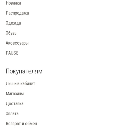
Новинки
Распродажа
Одежда
Обувь
Аксессуары
PAUSE
Покупателям
Личный кабинет
Магазины
Доставка
Оплата
Возврат и обмен