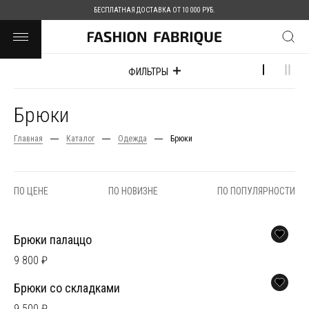
БЕСПЛАТНАЯ ДОСТАВКА ОТ 10 000 РУБ.
ФИЛЬТРЫ
Брюки
Главная
Каталог
Одежда
Брюки
ПО ЦЕНЕ
ПО НОВИЗНЕ
ПО ПОПУЛЯРНОСТИ
Брюки палаццо
9 800 ₽
Брюки со складками
9 500 ₽