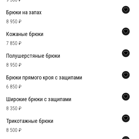
Брюки на запах
8 950 ₽
Кожаные брюки
7 850 ₽
Полушерстяные брюки
8 950 ₽
Брюки прямого кроя с защипами
6 850 ₽
Широкие брюки с защипами
8 350 ₽
Трикотажные брюки
8 500 ₽