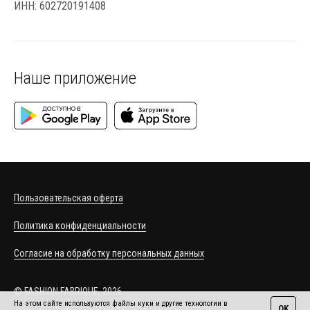
ИНН: 602720191408
Наше приложение
Пользовательская оферта
Политика конфиденциальности
Согласие на обработку персональных данных
© FASHION FABRIQUE, 2026
На этом сайте используются файлы куки и другие технологии в
OK