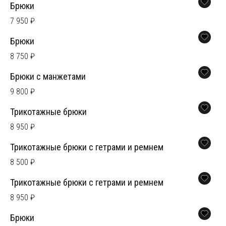
Брюки
7 950 ₽
Брюки
8 750 ₽
Брюки с манжетами
9 800 ₽
Трикотажные брюки
8 950 ₽
Трикотажные брюки с гетрами и ремнем
8 500 ₽
Трикотажные брюки с гетрами и ремнем
8 950 ₽
Брюки