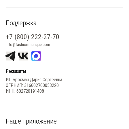
Поддержка
+7 (800) 222-27-70
info@fashionfabrique.com
Реквизиты
ИП Брохман Дарья Сергеевна
ОГРНИП: 316602700053220
ИНН: 602720191408
Наше приложение