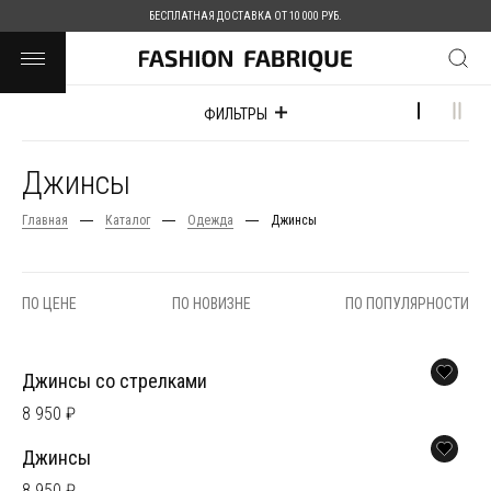
БЕСПЛАТНАЯ ДОСТАВКА ОТ 10 000 РУБ.
ФИЛЬТРЫ
Джинсы
Главная
Каталог
Одежда
Джинсы
ПО ЦЕНЕ
ПО НОВИЗНЕ
ПО ПОПУЛЯРНОСТИ
Джинсы со стрелками
8 950 ₽
Джинсы
8 950 ₽