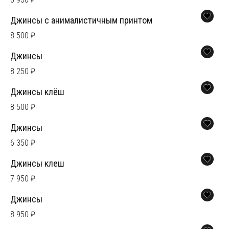
Джинсы с анималистичным принтом
8 500 ₽
Джинсы
8 250 ₽
Джинсы клёш
8 500 ₽
Джинсы
6 350 ₽
Джинсы клеш
7 950 ₽
Джинсы
8 950 ₽