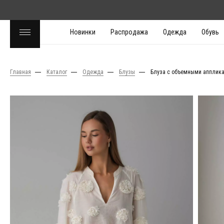
Новинки
Распродажа
Одежда
Обувь
Главная
Каталог
Одежда
Блузы
Блуза с объемными апплик