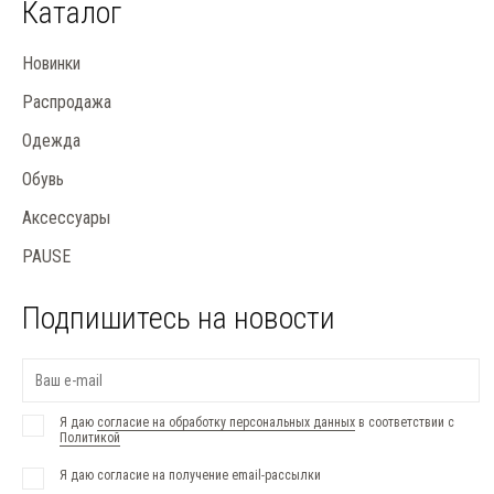
Каталог
Новинки
Распродажа
Одежда
Обувь
Аксессуары
PAUSE
Подпишитесь на новости
Я даю
согласие на обработку персональных данных
в соответствии с
Политикой
Я даю согласие на получение email-рассылки