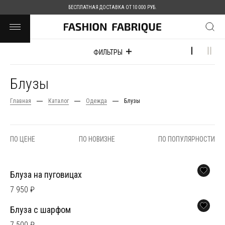
БЕСПЛАТНАЯ ДОСТАВКА ОТ 10 000 РУБ.
ФИЛЬТРЫ
Блузы
Главная
Каталог
Одежда
Блузы
ПО ЦЕНЕ
ПО НОВИЗНЕ
ПО ПОПУЛЯРНОСТИ
Блуза на пуговицах
7 950 ₽
Блуза с шарфом
7 500 ₽