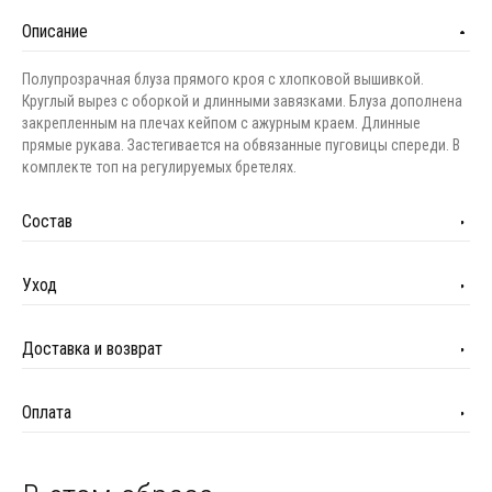
Описание
Полупрозрачная блуза прямого кроя с хлопковой вышивкой.
Круглый вырез с оборкой и длинными завязками. Блуза дополнена
закрепленным на плечах кейпом с ажурным краем. Длинные
прямые рукава. Застегивается на обвязанные пуговицы спереди. В
комплекте топ на регулируемых бретелях.
Состав
Уход
Доставка и возврат
Оплата