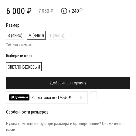
6 000 ₽
7 950 ₽
+ 240
Размер
S (42RU)
M (44RU)
L (46RU)
Таблица размеров
Выберите цвет
СВЕТЛО-БЕЖЕВЫЙ
Добавить в корзину
4 платежа по 1 988 ₽
Особенности размеров
Нужна помощь в подборе размера и бронировании?
Свяжитесь с
нами
.