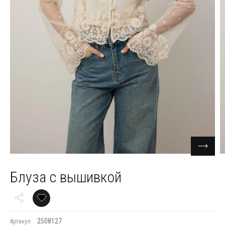
Блуза с вышивкой
2508127
Артикул