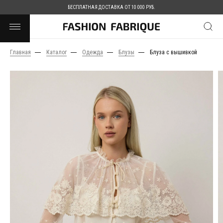
БЕСПЛАТНАЯ ДОСТАВКА ОТ 10 000 РУБ.
Главная
Каталог
Одежда
Блузы
Блуза с вышивкой