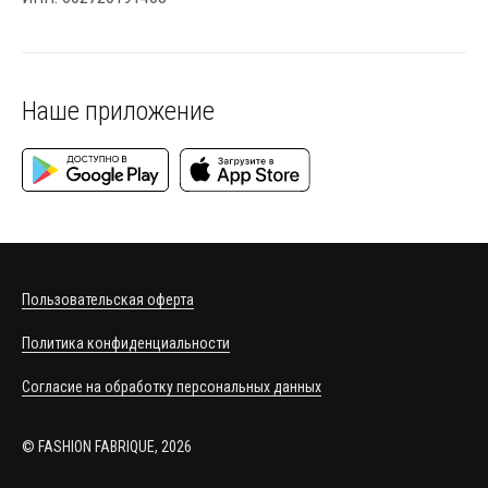
Наше приложение
Пользовательская оферта
Политика конфиденциальности
Согласие на обработку персональных данных
© FASHION FABRIQUE, 2026