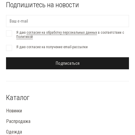
Подпишитесь на новости
Я даю
согласие на обработку персональных данных
в соответствии с
Политикой
Я даю согласие на получение email-рассылки
Подписаться
Каталог
Новинки
Распродажа
Одежда