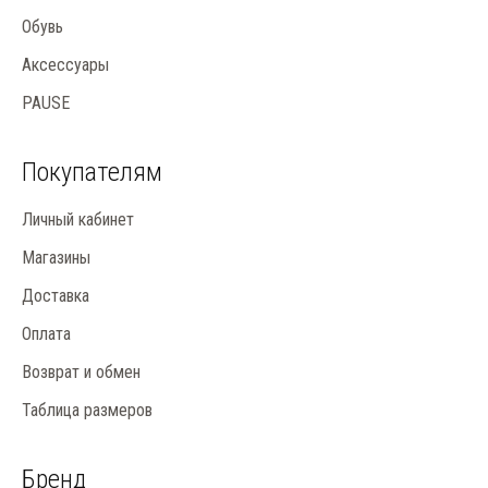
Обувь
Аксессуары
PAUSE
Покупателям
Личный кабинет
Магазины
Доставка
Оплата
Возврат и обмен
Таблица размеров
Бренд