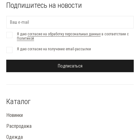
Подпишитесь на новости
Я даю
согласие на обработку персональных данных
в соответствии с
Политикой
Я даю согласие на получение email-рассылки
Подписаться
Каталог
Новинки
Распродажа
Одежда