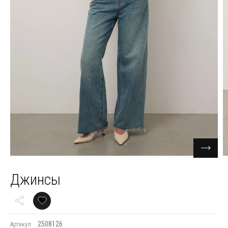
Джинсы
2508126
Артикул