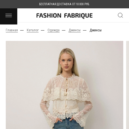
БЕСПЛАТНАЯ ДОСТАВКА ОТ 10 000 РУБ.
Главная
Каталог
Одежда
Джинсы
Джинсы