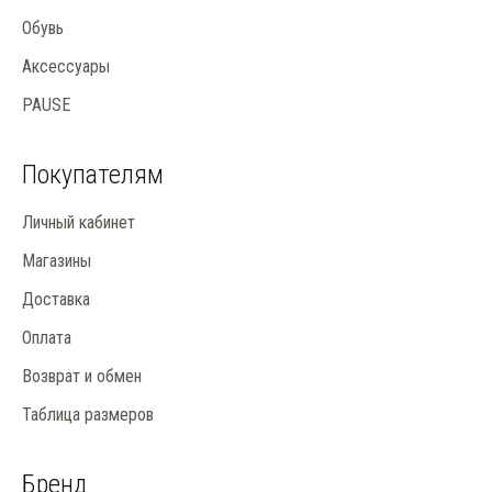
Обувь
Аксессуары
PAUSE
Покупателям
Личный кабинет
Магазины
Доставка
Оплата
Возврат и обмен
Таблица размеров
Бренд