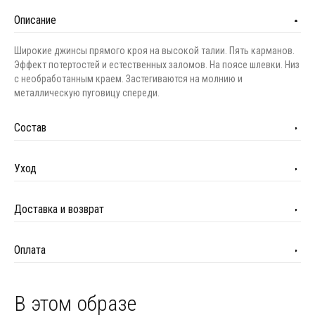
Описание
Широкие джинсы прямого кроя на высокой талии. Пять карманов.
Эффект потертостей и естественных заломов. На поясе шлевки. Низ
с необработанным краем. Застегиваются на молнию и
металлическую пуговицу спереди.
Состав
Уход
Доставка и возврат
Оплата
В этом образе