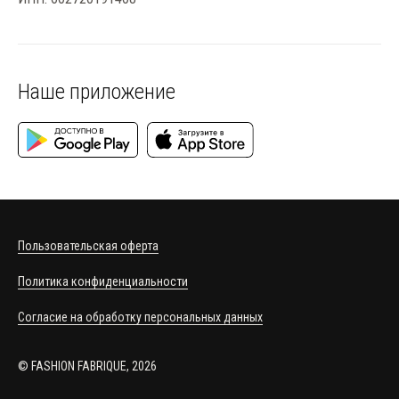
Наше приложение
Пользовательская оферта
Политика конфиденциальности
Согласие на обработку персональных данных
© FASHION FABRIQUE, 2026