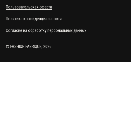
Пользовательская оферта
Политика конфиденциальности
Согласие на обработку персональных данных
© FASHION FABRIQUE, 2026