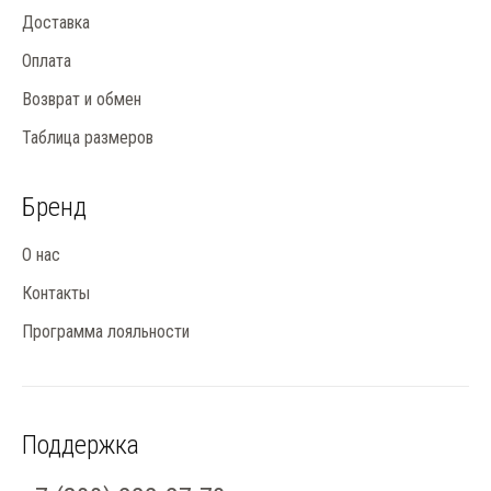
Доставка
Оплата
Возврат и обмен
Таблица размеров
Бренд
О нас
Контакты
Программа лояльности
Поддержка