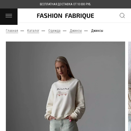
БЕСПЛАТНАЯ ДОСТАВКА ОТ 10 000 РУБ.
Главная
Каталог
Одежда
Джинсы
Джинсы