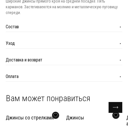
Широкие джинсы прямого кроя на средней посадке. Пять
карманов. Застегиваеются на молнию и металлическую пуговицу
спереди.
Состав
Уход
Доставка и возврат
Оплата
Вам может понравиться
Джинсы со стрелками
Джинсы