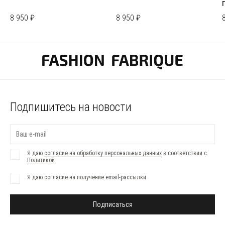
8 950 ₽
8 950 ₽
Подпишитесь на новости
Я даю
согласие на обработку персональных данных
в соответствии с
Политикой
Я даю согласие на получение email-рассылки
Подписаться