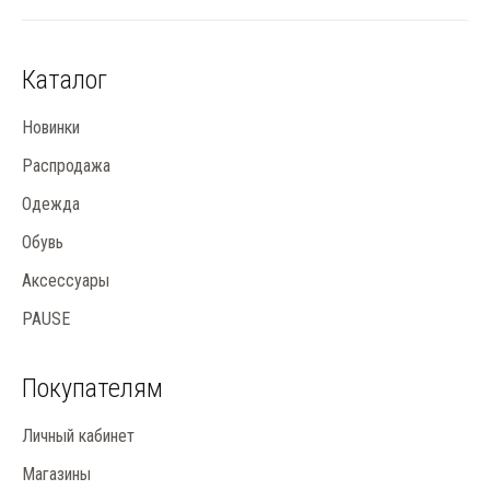
Каталог
Новинки
Распродажа
Одежда
Обувь
Аксессуары
PAUSE
Покупателям
Личный кабинет
Магазины