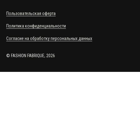
Пользовательская оферта
Политика конфиденциальности
Согласие на обработку персональных данных
© FASHION FABRIQUE, 2026