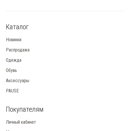
Каталог
Новинки
Распродажа
Одежда
Обувь
Аксессуары
PAUSE
Покупателям
Личный кабинет