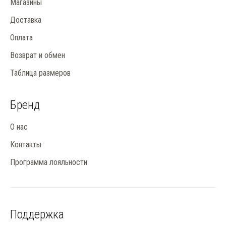
Магазины
Доставка
Оплата
Возврат и обмен
Таблица размеров
Бренд
О нас
Контакты
Программа лояльности
Поддержка