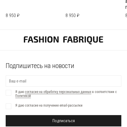
8 950 ₽
8 950 ₽
Подпишитесь на новости
Я даю
согласие на обработку персональных данных
в соответствии с
Политикой
Я даю согласие на получение email-рассылки
Подписаться