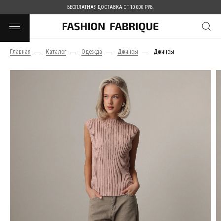
БЕСПЛАТНАЯ ДОСТАВКА ОТ 10 000 РУБ.
Главная
Каталог
Одежда
Джинсы
Джинсы