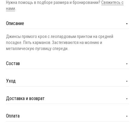
Нужна помощь в подборе размера и бронировании?
Свяжитесь с
нами
.
Описание
Джинсы прямого кроя с леопардовым принтом на средней
посадке. Пять карманов. Застегиваются на молнию и
металлическую пуговицу спереди.
Состав
Уход
Доставка и возврат
Оплата