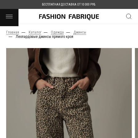
БЕСПЛАТНАЯ ДОСТАВКА ОТ 10 000 РУБ.
Главная
Каталог
Одежда
Джинсы
Леопардовые джинсы прямого кроя