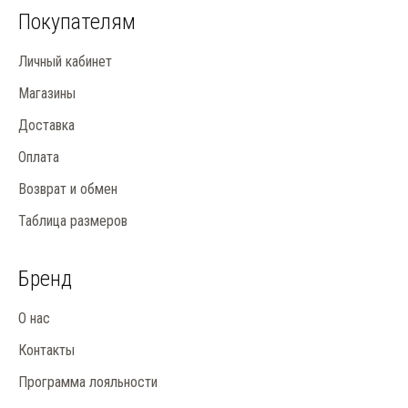
Покупателям
Личный кабинет
Магазины
Доставка
Оплата
Возврат и обмен
Таблица размеров
Бренд
О нас
Контакты
Программа лояльности