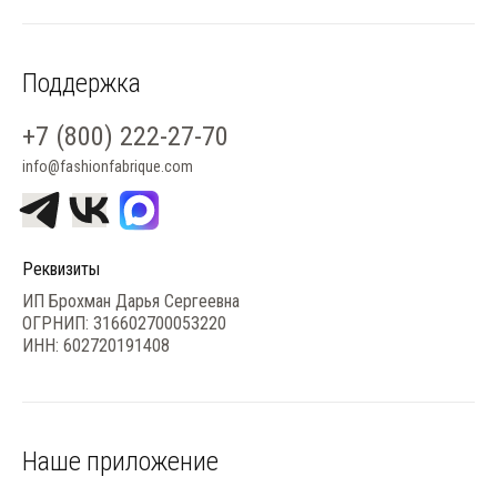
Поддержка
+7 (800) 222-27-70
info@fashionfabrique.com
Реквизиты
ИП Брохман Дарья Сергеевна
ОГРНИП: 316602700053220
ИНН: 602720191408
Наше приложение