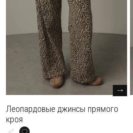
Леопардовые джинсы прямого
кроя