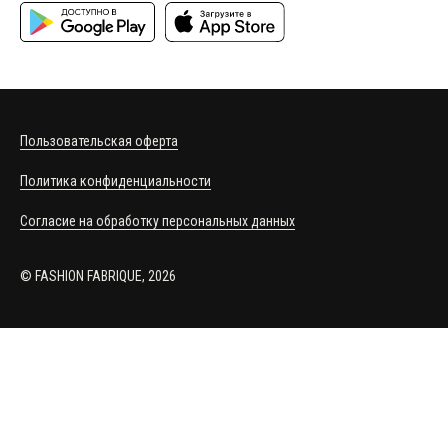
Пользовательская оферта
Политика конфиденциальности
Согласие на обработку персональных данных
© FASHION FABRIQUE, 2026