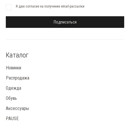
Я даю согласие на получение email-рассылки
Подписаться
Каталог
Новинки
Распродажа
Одежда
Обувь
Аксессуары
PAUSE