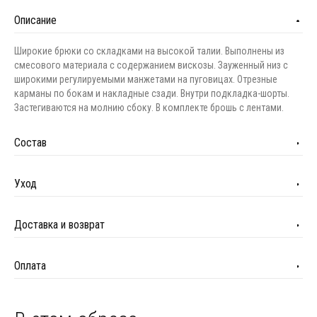
Описание
Широкие брюки со складками на высокой талии. Выполнены из
смесового материала с содержанием вискозы. Зауженный низ с
широкими регулируемыми манжетами на пуговицах. Отрезные
карманы по бокам и накладные сзади. Внутри подкладка-шорты.
Застегиваются на молнию сбоку. В комплекте брошь с лентами.
Состав
Уход
Доставка и возврат
Оплата