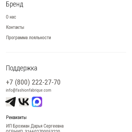
Бренд
О нас
Контакты
Программа лояльности
Поддержка
+7 (800) 222-27-70
info@fashionfabrique.com
Реквизиты
ИП Брохман Дарья Сергеевна
ОГРНИП: 316602700053220