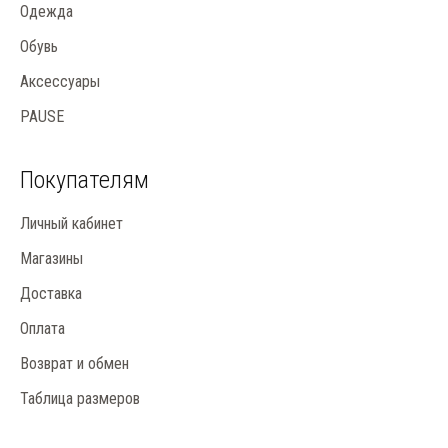
Одежда
Обувь
Аксессуары
PAUSE
Покупателям
Личный кабинет
Магазины
Доставка
Оплата
Возврат и обмен
Таблица размеров