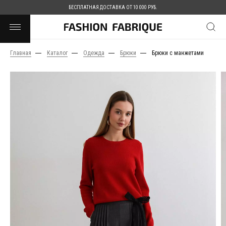
БЕСПЛАТНАЯ ДОСТАВКА ОТ 10 000 РУБ.
Главная
Каталог
Одежда
Брюки
Брюки с манжетами