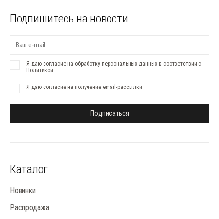
Подпишитесь на новости
Я даю
согласие на обработку персональных данных
в соответствии с
Политикой
Я даю согласие на получение email-рассылки
Подписаться
Каталог
Новинки
Распродажа