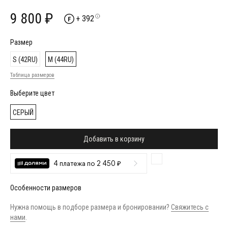
9 800 ₽
+ 392
Размер
S (42RU)
M (44RU)
Таблица размеров
Выберите цвет
СЕРЫЙ
Добавить в корзину
4 платежа по 2 450 ₽
Особенности размеров
Нужна помощь в подборе размера и бронировании?
Свяжитесь с
нами
.