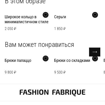
В этом образе
Широкое кольцо в
Серьги
минималистичном стиле
2 050 ₽
1 850 ₽
Вам может понравиться
Брюки палаццо
Брюки со складками
9 800 ₽
9 500 ₽