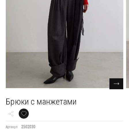
Брюки с манжетами
2502030
Артикул