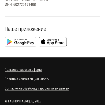
ИНН: 602720191408
Наше приложение
Пользовательская оферта
Политика конфиденциальности
Согласие на обработку персональных данных
© FASHION FABRIQUE, 2026