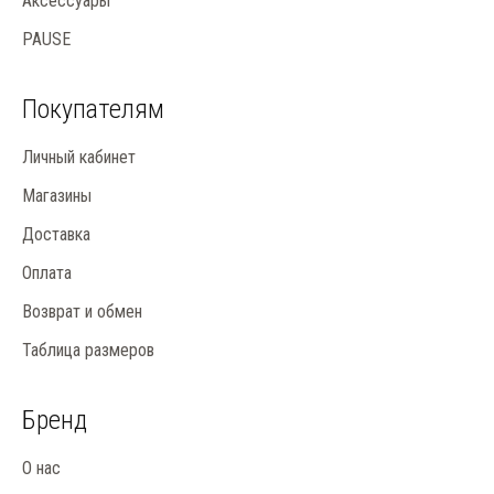
Аксессуары
PAUSE
Покупателям
Личный кабинет
Магазины
Доставка
Оплата
Возврат и обмен
Таблица размеров
Бренд
О нас