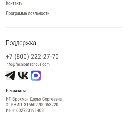
Контакты
Программа лояльности
Поддержка
+7 (800) 222-27-70
info@fashionfabrique.com
Реквизиты
ИП Брохман Дарья Сергеевна
ОГРНИП: 316602700053220
ИНН: 602720191408