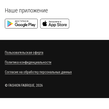
Наше приложение
Пользовательская оферта
Политика конфиденциальности
Согласие на обработку персональных данных
© FASHION FABRIQUE, 2026