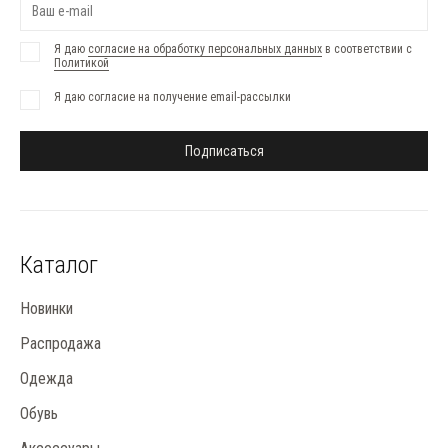
Я даю
согласие на обработку персональных данных
в соответствии с
Политикой
Я даю согласие на получение email-рассылки
Подписаться
Каталог
Новинки
Распродажа
Одежда
Обувь