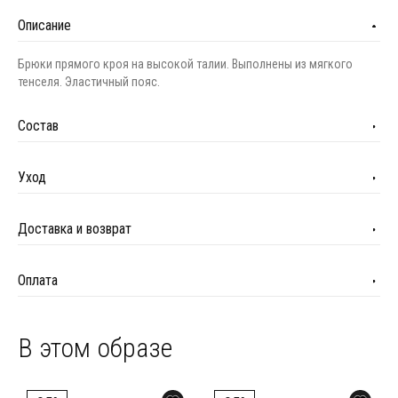
Описание
Брюки прямого кроя на высокой талии. Выполнены из мягкого
тенселя. Эластичный пояс.
Состав
Уход
Доставка и возврат
Оплата
В этом образе