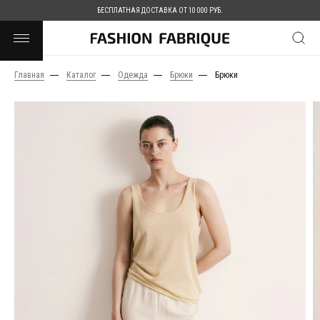
БЕСПЛАТНАЯ ДОСТАВКА ОТ 10 000 РУБ.
Главная
Каталог
Одежда
Брюки
Брюки