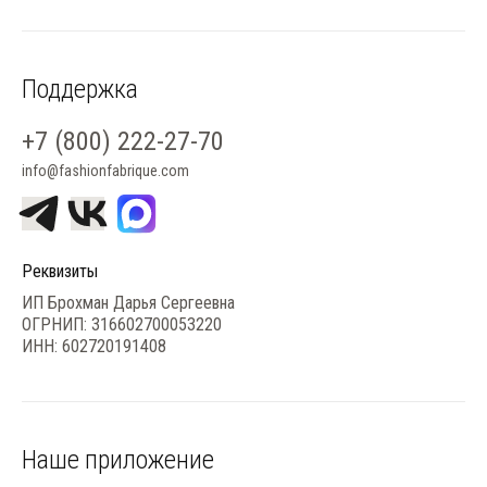
Поддержка
+7 (800) 222-27-70
info@fashionfabrique.com
Реквизиты
ИП Брохман Дарья Сергеевна
ОГРНИП: 316602700053220
ИНН: 602720191408
Наше приложение