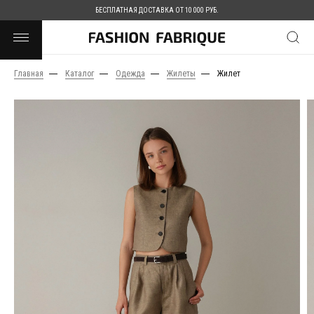
БЕСПЛАТНАЯ ДОСТАВКА ОТ 10 000 РУБ.
Главная
Каталог
Одежда
Жилеты
Жилет