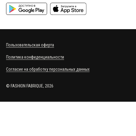
Пользовательская оферта
Политика конфиденциальности
Согласие на обработку персональных данных
© FASHION FABRIQUE, 2026