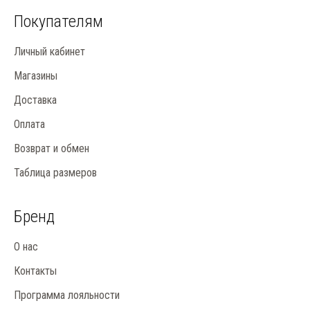
Покупателям
Личный кабинет
Магазины
Доставка
Оплата
Возврат и обмен
Таблица размеров
Бренд
О нас
Контакты
Программа лояльности