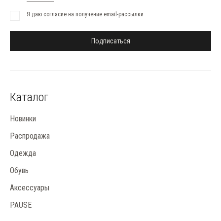
Я даю согласие на получение email-рассылки
Подписаться
Каталог
Новинки
Распродажа
Одежда
Обувь
Аксессуары
PAUSE