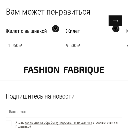
Вам может понравиться
Жилет с вышивкой
Жилет
11 950 ₽
9 500 ₽
Подпишитесь на новости
Я даю
согласие на обработку персональных данных
в соответствии с
Политикой