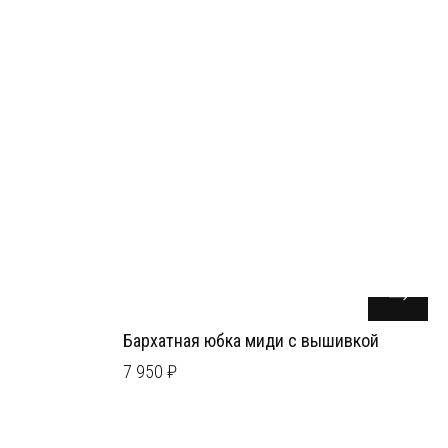
Бархатная юбка миди с вышивкой
7 950 ₽