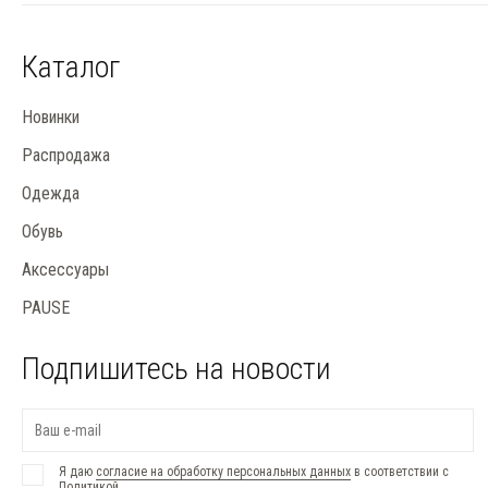
Каталог
Новинки
Распродажа
Одежда
Обувь
Аксессуары
PAUSE
Подпишитесь на новости
Я даю
согласие на обработку персональных данных
в соответствии с
Политикой