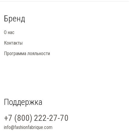
Бренд
О нас
Контакты
Программа лояльности
Поддержка
+7 (800) 222-27-70
info@fashionfabrique.com