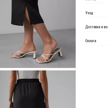
Уход
Доставка и во
Оплата