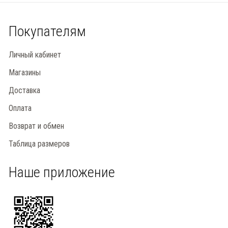
Покупателям
Личный кабинет
Магазины
Доставка
Оплата
Возврат и обмен
Таблица размеров
Наше приложение