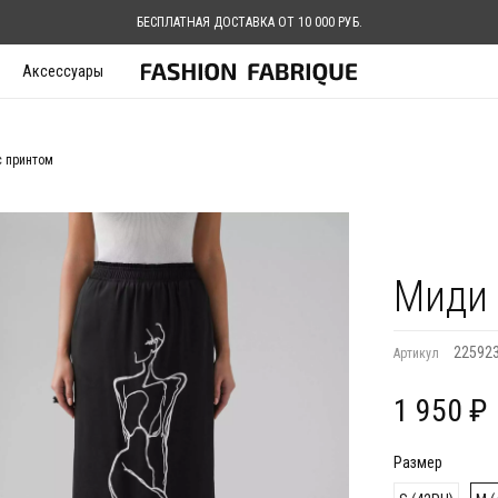
БЕСПЛАТНАЯ ДОСТАВКА ОТ 10 000 РУБ.
Аксессуары
с принтом
Миди 
22592
Артикул
1 950 ₽
Размер