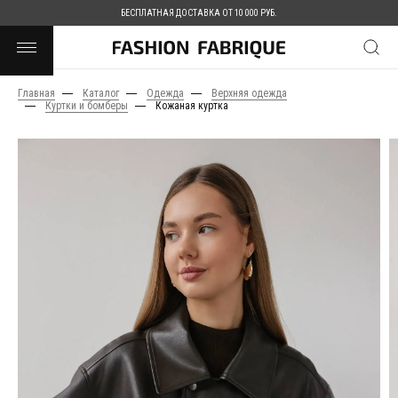
БЕСПЛАТНАЯ ДОСТАВКА ОТ 10 000 РУБ.
Главная
Каталог
Одежда
Верхняя одежда
Куртки и бомберы
Кожаная куртка