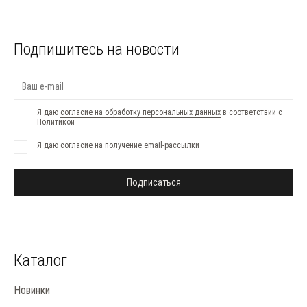
Подпишитесь на новости
Я даю
согласие на обработку персональных данных
в соответствии с
Политикой
Я даю согласие на получение email-рассылки
Подписаться
Каталог
Новинки