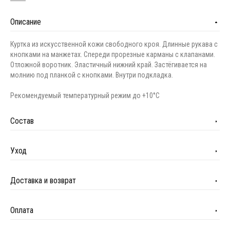
Описание
Куртка из искусственной кожи свободного кроя. Длинные рукава с
кнопками на манжетах. Спереди прорезные карманы с клапанами.
Отложной воротник. Эластичный нижний край. Застёгивается на
молнию под планкой с кнопками. Внутри подкладка.
Рекомендуемый температурный режим до +10°С
Состав
Уход
Доставка и возврат
Оплата