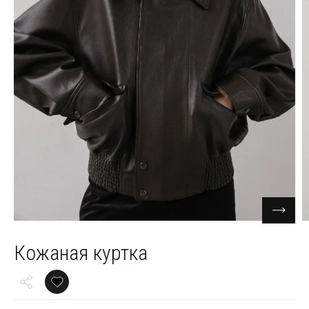
Кожаная куртка