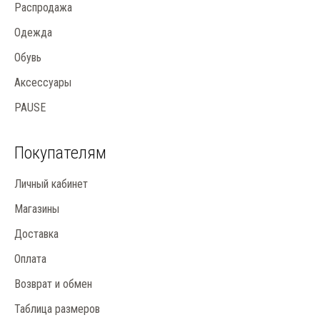
Распродажа
Одежда
Обувь
Аксессуары
PAUSE
Покупателям
Личный кабинет
Магазины
Доставка
Оплата
Возврат и обмен
Таблица размеров