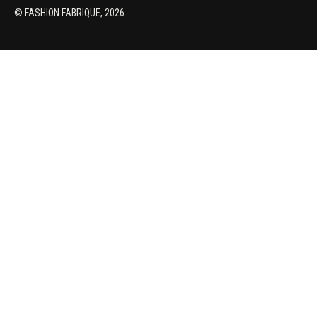
© FASHION FABRIQUE, 2026