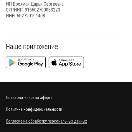
ИП Брохман Дарья Сергеевна
ОГРНИП: 316602700053220
ИНН: 602720191408
Наше приложение
Пользовательская оферта
Политика конфиденциальности
Согласие на обработку персональных данных