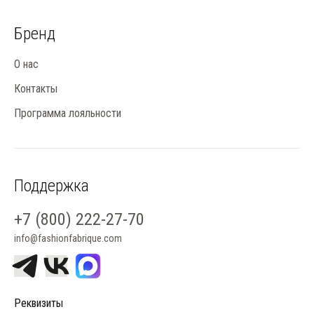
Бренд
О нас
Контакты
Программа лояльности
Поддержка
+7 (800) 222-27-70
info@fashionfabrique.com
Реквизиты