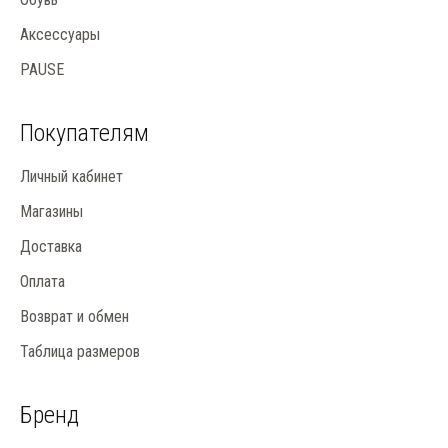
Аксессуары
PAUSE
Покупателям
Личный кабинет
Магазины
Доставка
Оплата
Возврат и обмен
Таблица размеров
Бренд