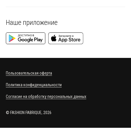
Наше приложение
Пользовательская оферта
Политика конфиденциальности
Согласие на обработку персональных данных
© FASHION FABRIQUE, 2026