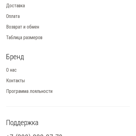
Доставка
Оплата
Возврат и обмен
Таблица размеров
Бренд
О нас
Контакты
Программа лояльности
Поддержка