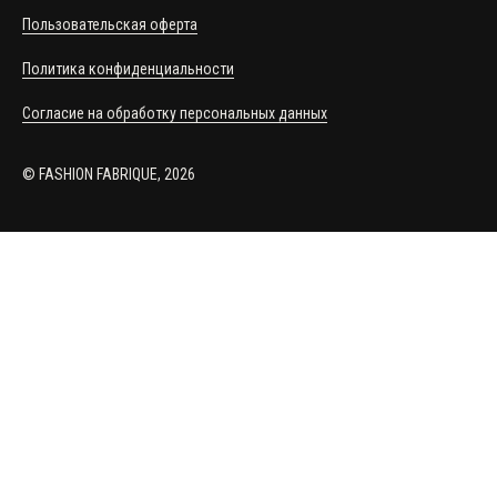
Пользовательская оферта
Политика конфиденциальности
Согласие на обработку персональных данных
© FASHION FABRIQUE, 2026