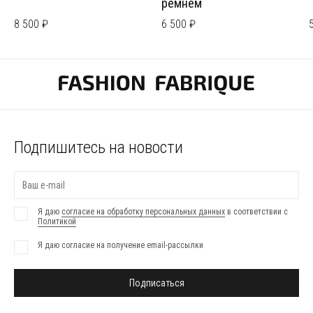
ремнем
8 500 ₽
6 500 ₽
Подпишитесь на новости
Я даю
согласие на обработку персональных данных
в соответствии с
Политикой
Я даю согласие на получение email-рассылки
Подписаться