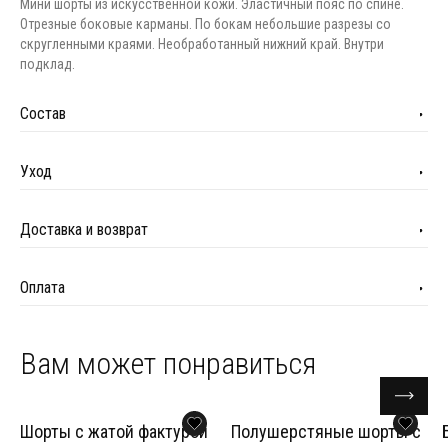
Мини шорты из искусственной кожи. Эластичный пояс по спине.
Отрезные боковые карманы. По бокам небольшие разрезы со
скругленными краями. Необработанный нижний край. Внутри
подклад.
Состав
Уход
Доставка и возврат
Оплата
Вам может понравиться
Шорты с жатой фактурой
Полушерстяные шорты с