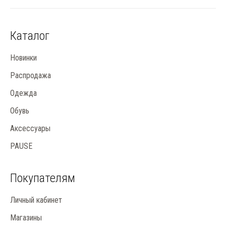
Каталог
Новинки
Распродажа
Одежда
Обувь
Аксессуары
PAUSE
Покупателям
Личный кабинет
Магазины