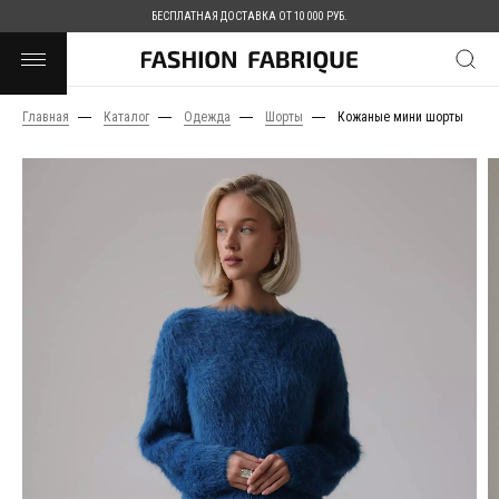
БЕСПЛАТНАЯ ДОСТАВКА ОТ 10 000 РУБ.
Главная
Каталог
Одежда
Шорты
Кожаные мини шорты