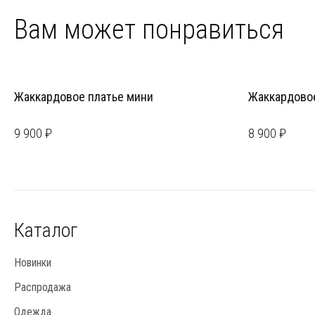
Вам может понравиться
Жаккардовое платье мини
Жаккардовое
9 900 ₽
8 900 ₽
Каталог
Новинки
Распродажа
Одежда