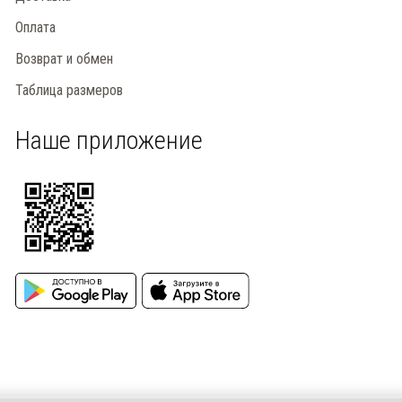
Оплата
Возврат и обмен
Таблица размеров
Наше приложение