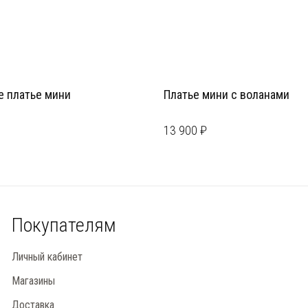
 платье мини
Платье мини с воланами
13 900 ₽
Покупателям
Личный кабинет
Магазины
Доставка