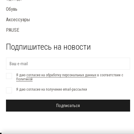
Обувь
Аксессуары
PAUSE
Подпишитесь на новости
Я даю
согласие на обработку персональных данных
в соответствии с
Политикой
Я даю согласие на получение email-рассылки
Подписаться