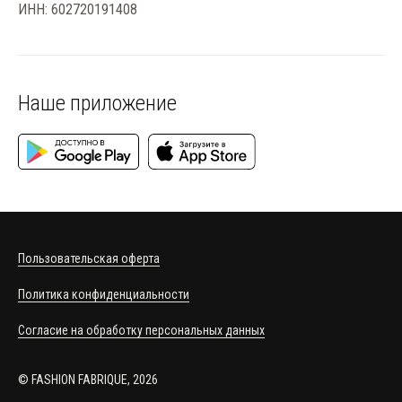
ИНН: 602720191408
Наше приложение
Пользовательская оферта
Политика конфиденциальности
Согласие на обработку персональных данных
© FASHION FABRIQUE, 2026