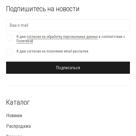
Подпишитесь на новости
Я даю
согласие на обработку персональных данных
в соответствии с
Политикой
Я даю согласие на получение email-рассылки
Подписаться
Каталог
Новинки
Распродажа