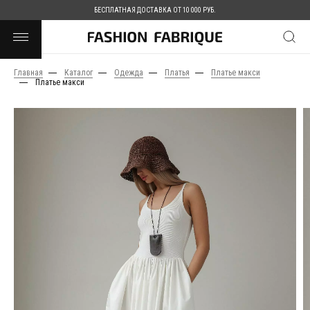
БЕСПЛАТНАЯ ДОСТАВКА ОТ 10 000 РУБ.
Главная
Каталог
Одежда
Платья
Платье макси
Платье макси