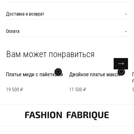
Доставка и возврат
Оплата
Вам может понравиться
Платье миди с пайетками
Двойное платье макси
19 500 ₽
11 500 ₽