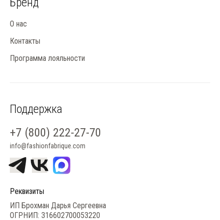
Бренд
О нас
Контакты
Программа лояльности
Поддержка
+7 (800) 222-27-70
info@fashionfabrique.com
Реквизиты
ИП Брохман Дарья Сергеевна
ОГРНИП: 316602700053220