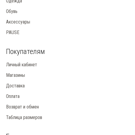
Одежда
Обувь
Аксессуары
PAUSE
Покупателям
Личный кабинет
Магазины
Доставка
Оплата
Возврат и обмен
Таблица размеров