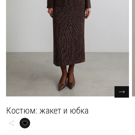
Костюм: жакет и юбка