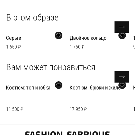
В этом образе
Серьги
Двойное кольцо
1 650 ₽
1 750 ₽
Вам может понравиться
Костюм: топ и юбка
Костюм: брюки и жилет
11 500 ₽
17 950 ₽