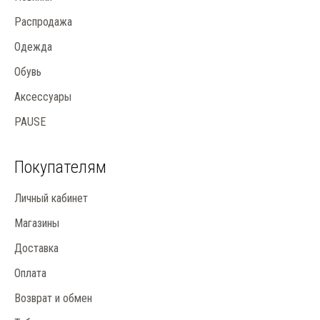
Распродажа
Одежда
Обувь
Аксессуары
PAUSE
Покупателям
Личный кабинет
Магазины
Доставка
Оплата
Возврат и обмен