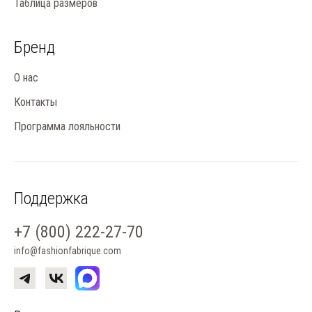
Таблица размеров
Бренд
О нас
Контакты
Программа лояльности
Поддержка
+7 (800) 222-27-70
info@fashionfabrique.com