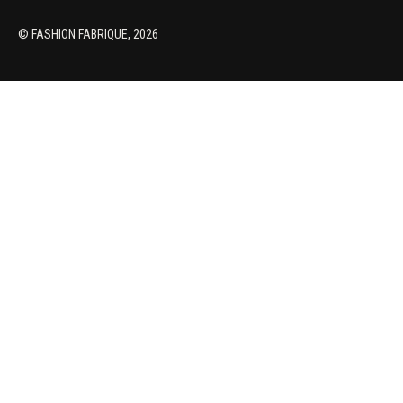
© FASHION FABRIQUE, 2026