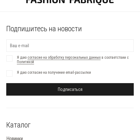
Подпишитесь на новости
Я даю
согласие на обработку персональных данных
в соответствии с
Политикой
Я даю согласие на получение email-рассылки
Подписаться
Каталог
Новинки