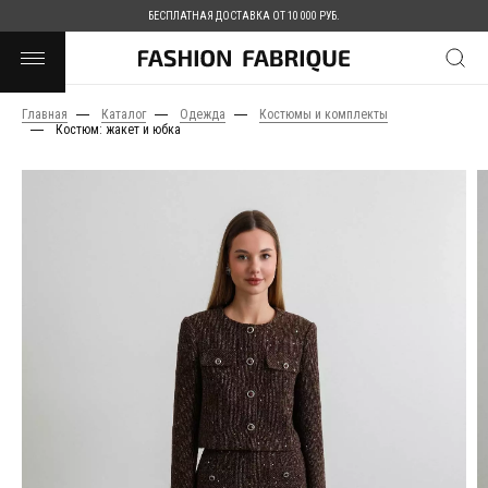
БЕСПЛАТНАЯ ДОСТАВКА ОТ 10 000 РУБ.
Главная
Каталог
Одежда
Костюмы и комплекты
Костюм: жакет и юбка