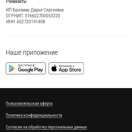
Реквизиты
ИП Брохман Дарья Сергеевна
ОГРНИП: 316602700053220
ИНН: 602720191408
Наше приложение
Пользовательская оферта
Политика конфиденциальности
Согласие на обработку персональных данных