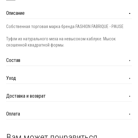
Описание
Собственная торговая марка бренда FASHION FABRIQUE - PAUSE
Туфли из натурального меха на невысоком каблуке. Мысок
скошенной квадратной формы.
Состав
Уход
Доставка и возврат
Оплата
Вам может понравиться