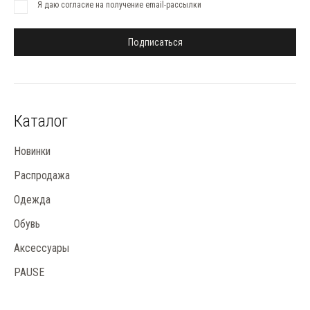
Я даю согласие на получение email-рассылки
Подписаться
Каталог
Новинки
Распродажа
Одежда
Обувь
Аксессуары
PAUSE