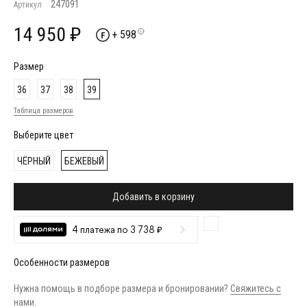
247091
Артикул
14 950 ₽
+ 598
Размер
36
37
38
39
Таблица размеров
Выберите цвет
ЧЁРНЫЙ
БЕЖЕВЫЙ
Добавить в корзину
4 платежа по 3 738 ₽
Особенности размеров
Нужна помощь в подборе размера и бронировании?
Свяжитесь с
нами
.