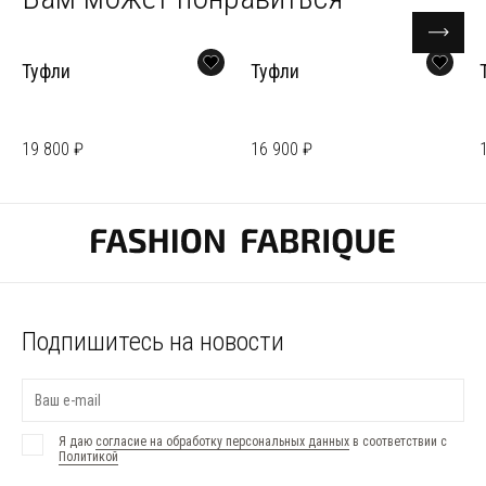
Туфли
Туфли
19 800 ₽
16 900 ₽
Подпишитесь на новости
Я даю
согласие на обработку персональных данных
в соответствии с
Политикой