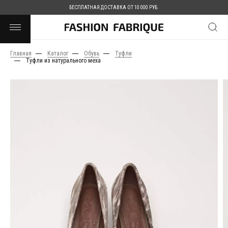
БЕСПЛАТНАЯ ДОСТАВКА ОТ 10 000 РУБ.
Главная
Каталог
Обувь
Туфли
Туфли из натурального меха