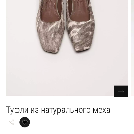
Туфли из натурального меха