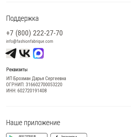
Поддержка
+7 (800) 222-27-70
info@fashionfabrique.com
Реквизиты
ИП Брохман Дарья Сергеевна
ОГРНИП: 316602700053220
ИНН: 602720191408
Наше приложение