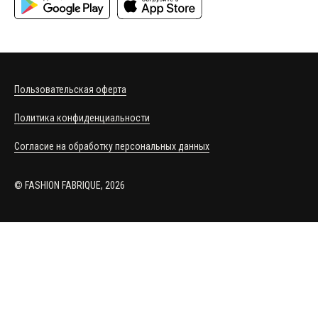
Пользовательская оферта
Политика конфиденциальности
Согласие на обработку персональных данных
© FASHION FABRIQUE, 2026