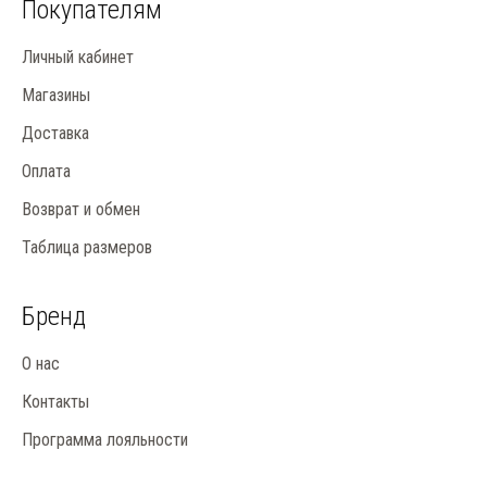
Покупателям
Личный кабинет
Магазины
Доставка
Оплата
Возврат и обмен
Таблица размеров
Бренд
О нас
Контакты
Программа лояльности