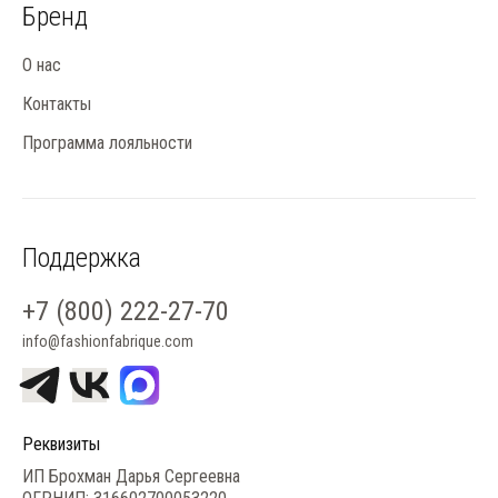
Бренд
О нас
Контакты
Программа лояльности
Поддержка
+7 (800) 222-27-70
info@fashionfabrique.com
Реквизиты
ИП Брохман Дарья Сергеевна