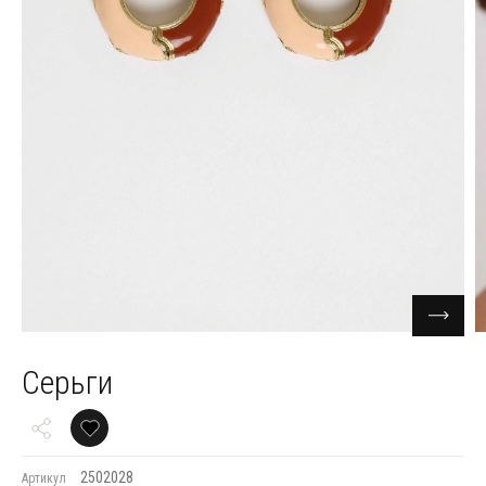
Серьги
2502028
Артикул