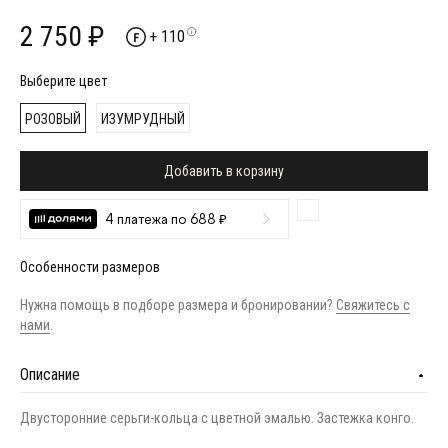
2 750 ₽
+ 110
Выберите цвет
РОЗОВЫЙ
ИЗУМРУДНЫЙ
Добавить в корзину
4 платежа по 688 ₽
Особенности размеров
Нужна помощь в подборе размера и бронировании?
Свяжитесь с
нами
.
Описание
Двусторонние серьги-кольца с цветной эмалью. Застежка конго.