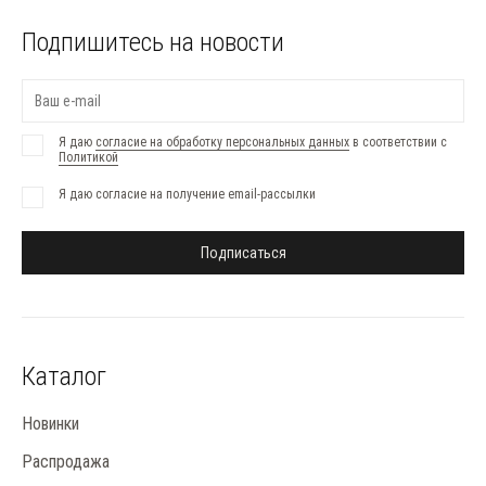
Подпишитесь на новости
Я даю
согласие на обработку персональных данных
в соответствии с
Политикой
Я даю согласие на получение email-рассылки
Подписаться
Каталог
Новинки
Распродажа