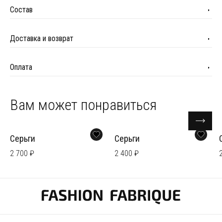
Состав
Доставка и возврат
Оплата
Вам может понравиться
Серьги
Серьги
2 700 ₽
2 400 ₽