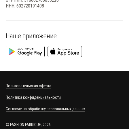
ОГРНИП: 316602700053220
ИНН: 602720191408
Наше приложение
Пользовательская оферта
Политика конфиденциальности
Согласие на обработку персональных данных
© FASHION FABRIQUE, 2026