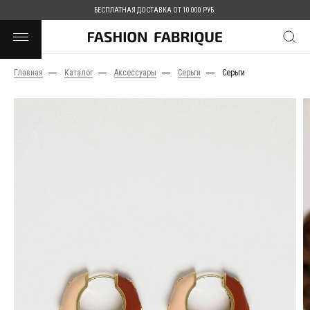
БЕСПЛАТНАЯ ДОСТАВКА ОТ 10 000 РУБ.
Главная
Каталог
Аксессуары
Серьги
Серьги