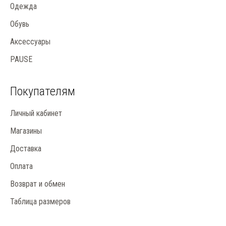
Одежда
Обувь
Аксессуары
PAUSE
Покупателям
Личный кабинет
Магазины
Доставка
Оплата
Возврат и обмен
Таблица размеров