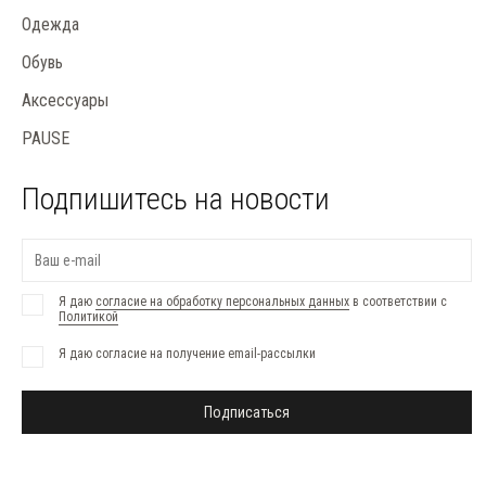
Одежда
Обувь
Аксессуары
PAUSE
Подпишитесь на новости
Я даю
согласие на обработку персональных данных
в соответствии с
Политикой
Я даю согласие на получение email-рассылки
Подписаться