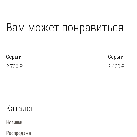
Вам может понравиться
Серьги
Серьги
2 700 ₽
2 400 ₽
Каталог
Новинки
Распродажа