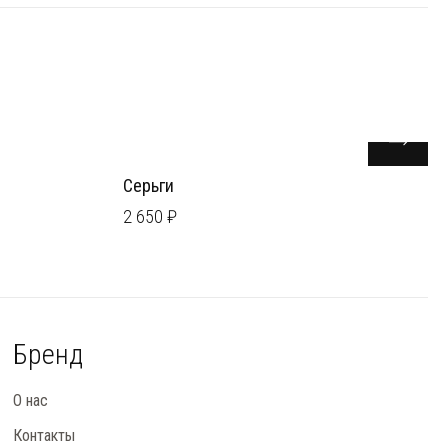
Серьги
2 650 ₽
Бренд
О нас
Контакты