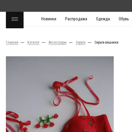
Новинки
Распродажа
Одежда
Обувь
Главная
Каталог
Аксессуары
Серьги
Серьги-вишенки