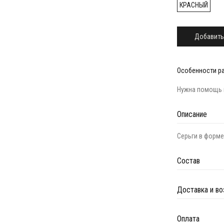
КРАСНЫЙ
Добавить
Особенности р
Нужна помощь 
Описание
Серьги в форме
Состав
Доставка и во
Оплата