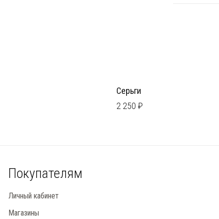
Серьги
2 250 ₽
Покупателям
Личный кабинет
Магазины