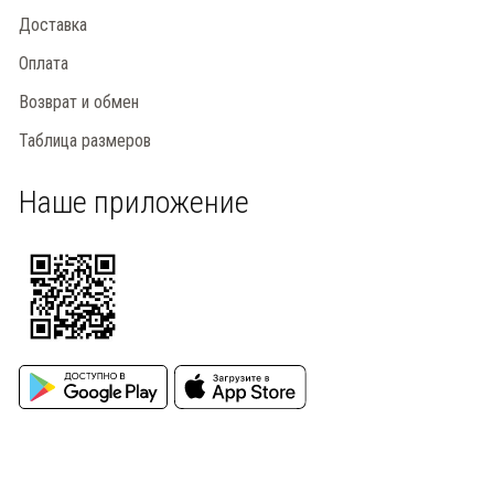
Доставка
Оплата
Возврат и обмен
Таблица размеров
Наше приложение