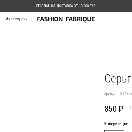
БЕСПЛАТНАЯ ДОСТАВКА ОТ 10 000 РУБ.
Аксессуары
Серьг
21488
Артикул
850 ₽
1
Выберите цвет