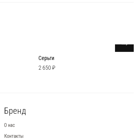
Серьги
2 650 ₽
Бренд
О нас
Контакты