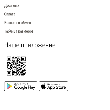
Доставка
Оплата
Возврат и обмен
Таблица размеров
Наше приложение