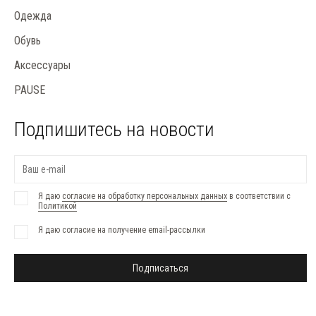
Одежда
Обувь
Аксессуары
PAUSE
Подпишитесь на новости
Я даю
согласие на обработку персональных данных
в соответствии с
Политикой
Я даю согласие на получение email-рассылки
Подписаться