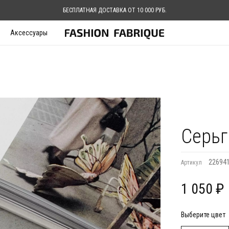
БЕСПЛАТНАЯ ДОСТАВКА ОТ 10 000 РУБ.
Аксессуары
Серьг
22694
Артикул
1 050 ₽
Выберите цвет