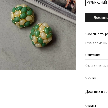
ИЗУМРУДНЫЙ
Добавить
Особенности р
Нужна помощь 
Описание
Серьги клипсы
Состав
Доставка и во
Оплата