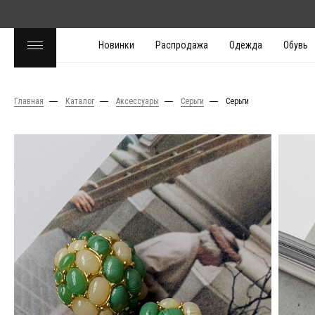
Новинки
Распродажа
Одежда
Обувь
Главная
Каталог
Аксессуары
Серьги
Серьги