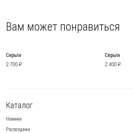
Вам может понравиться
Серьги
Серьги
2 700 ₽
2 400 ₽
Каталог
Новинки
Распродажа