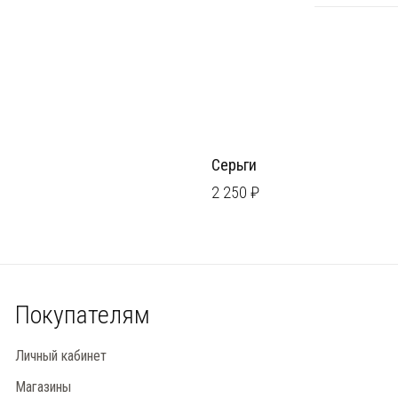
Серьги
2 250 ₽
Покупателям
Личный кабинет
Магазины