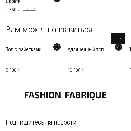
Серьги
1 850 ₽
2 450 ₽
Вам может понравиться
Топ с пайетками
Удлиненный топ
8 500 ₽
10 500 ₽
Подпишитесь на новости