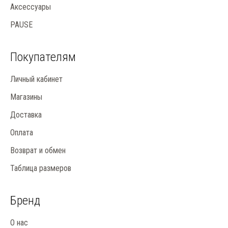
Аксессуары
PAUSE
Покупателям
Личный кабинет
Магазины
Доставка
Оплата
Возврат и обмен
Таблица размеров
Бренд
О нас