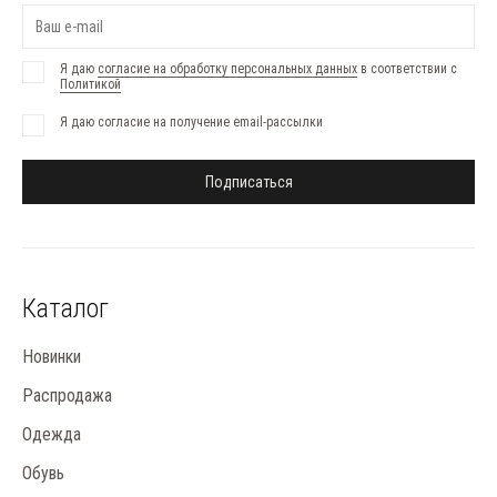
Я даю
согласие на обработку персональных данных
в соответствии с
Политикой
Я даю согласие на получение email-рассылки
Подписаться
Каталог
Новинки
Распродажа
Одежда
Обувь