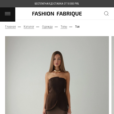
БЕСПЛАТНАЯ ДОСТАВКА ОТ 10 000 РУБ.
Главная
Каталог
Одежда
Топы
Топ