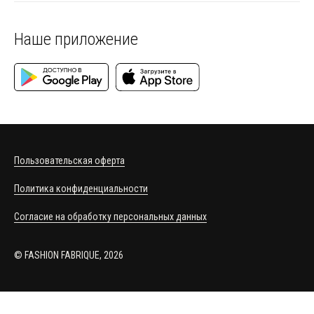
Наше приложение
Пользовательская оферта
Политика конфиденциальности
Согласие на обработку персональных данных
© FASHION FABRIQUE, 2026