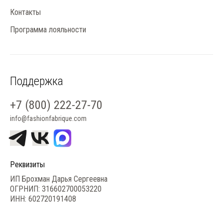
Контакты
Программа лояльности
Поддержка
+7 (800) 222-27-70
info@fashionfabrique.com
Реквизиты
ИП Брохман Дарья Сергеевна
ОГРНИП: 316602700053220
ИНН: 602720191408