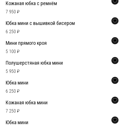
Кожаная юбка с ремнём
7 950 ₽
Юбка мини с вышивкой бисером
6 250 ₽
Мини прямого кроя
5 100 ₽
Полушерстяная юбка мини
5 950 ₽
Юбка мини
6 250 ₽
Кожаная юбка мини
7 250 ₽
Юбка мини