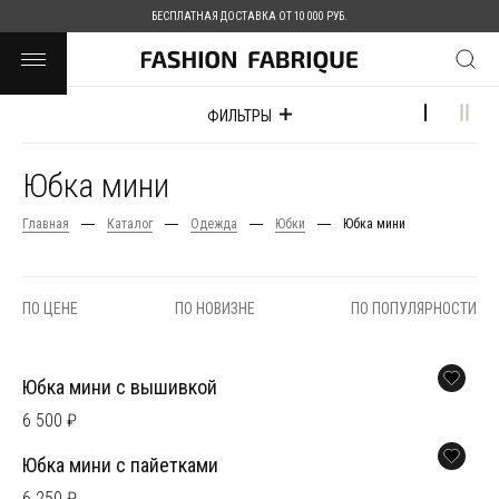
БЕСПЛАТНАЯ ДОСТАВКА ОТ 10 000 РУБ.
ФИЛЬТРЫ
Юбка мини
Главная
Каталог
Одежда
Юбки
Юбка мини
ПО ЦЕНЕ
ПО НОВИЗНЕ
ПО ПОПУЛЯРНОСТИ
Юбка мини с вышивкой
6 500 ₽
Юбка мини с пайетками
6 250 ₽