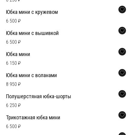
Юбка мини с кружевом
6 500 ₽
Юбка мини с вышивкой
6 500 ₽
Юбка мини
6 150 ₽
Юбка мини с воланами
8 950 ₽
Полушерстяная юбка-шорты
6 250 ₽
Трикотажная юбка мини
6 500 ₽