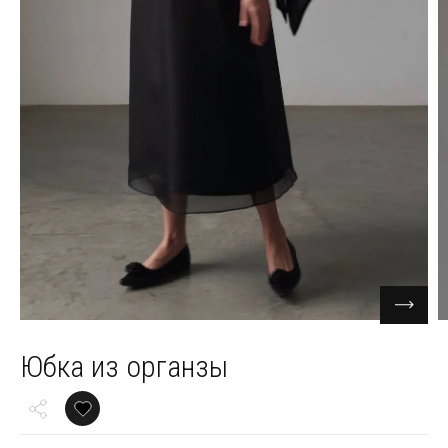
Юбка из органзы