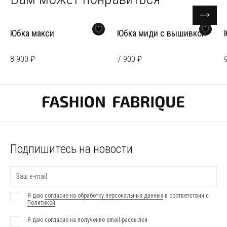
Юбка макси
Юбка миди с вышивкой
8 900 ₽
7 900 ₽
Подпишитесь на новости
Я даю
согласие на обработку персональных данных
в соответствии с
Политикой
Я даю согласие на получение email-рассылки