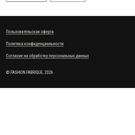
Пользовательская оферта
Политика конфиденциальности
Согласие на обработку персональных данных
© FASHION FABRIQUE, 2026