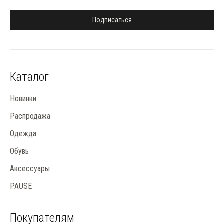
Подписаться
Каталог
Новинки
Распродажа
Одежда
Обувь
Аксессуары
PAUSE
Покупателям