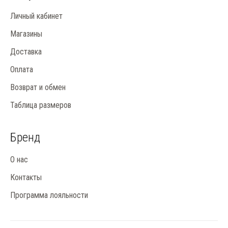
Личный кабинет
Магазины
Доставка
Оплата
Возврат и обмен
Таблица размеров
Бренд
О нас
Контакты
Программа лояльности