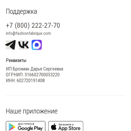
Поддержка
+7 (800) 222-27-70
info@fashionfabrique.com
Реквизиты
ИП Брохман Дарья Сергеевна
ОГРНИП: 316602700053220
ИНН: 602720191408
Наше приложение