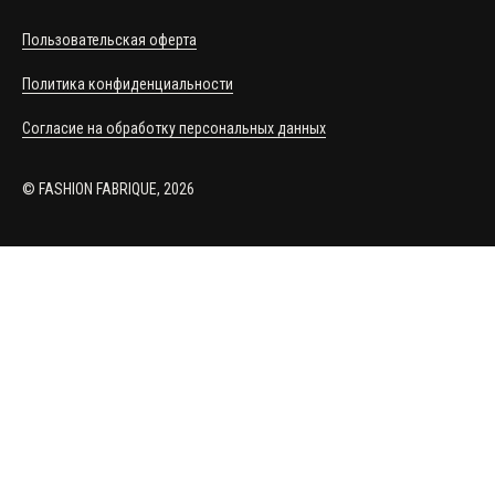
Пользовательская оферта
Политика конфиденциальности
Согласие на обработку персональных данных
© FASHION FABRIQUE, 2026