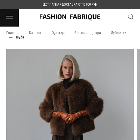
БЕСПЛАТНАЯ ДОСТАВКА ОТ 10 000 РУБ.
Главная
Каталог
Одежда
Верхняя одежда
Дубленки
Шуба