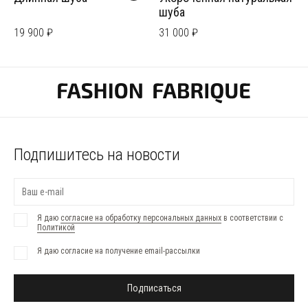
шуба
19 900 ₽
31 000 ₽
Подпишитесь на новости
Я даю
согласие на обработку персональных данных
в соответствии с
Политикой
Я даю согласие на получение email-рассылки
Подписаться