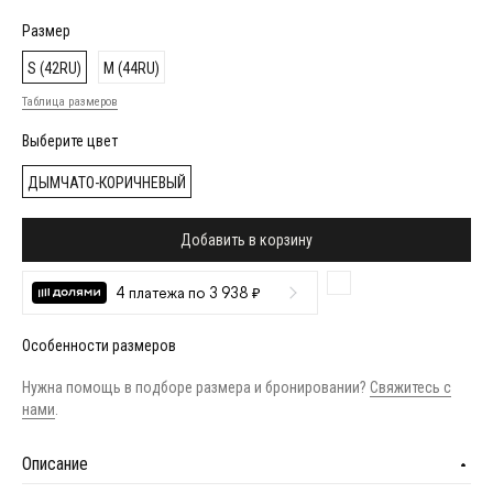
Размер
S (42RU)
M (44RU)
Таблица размеров
Выберите цвет
ДЫМЧАТО-КОРИЧНЕВЫЙ
Добавить в корзину
4 платежа по 3 938 ₽
Особенности размеров
Нужна помощь в подборе размера и бронировании?
Свяжитесь с
нами
.
Описание