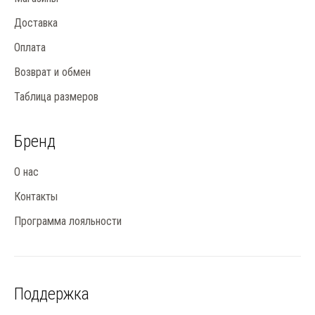
Доставка
Оплата
Возврат и обмен
Таблица размеров
Бренд
О нас
Контакты
Программа лояльности
Поддержка