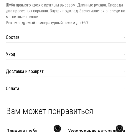
Шуба прямого кроя с круглым вырезом. Длинные рукава. Спереди
два прорезных кармана. Внутри подклад. Застегивается спереди на
магнитные кнопки.
Рекомендуемый температурный режим до +5°C
Состав
Уход
Доставка и возврат
Оплата
Вам может понравиться
Длинная шуба
Укороченная натуральная