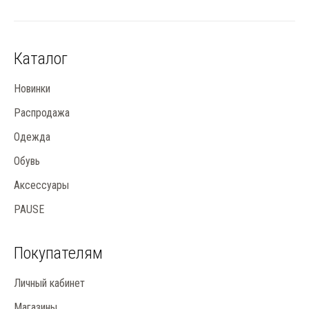
Каталог
Новинки
Распродажа
Одежда
Обувь
Аксессуары
PAUSE
Покупателям
Личный кабинет
Магазины